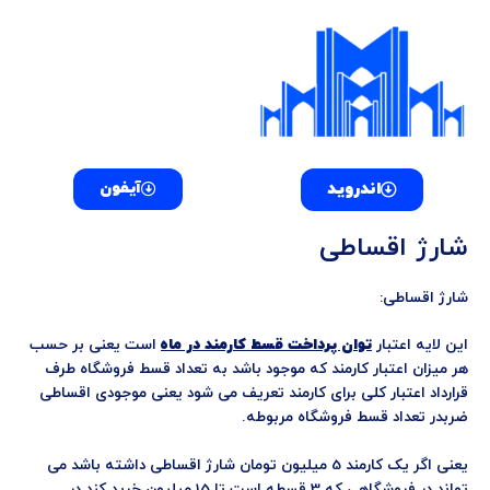
فتن
ه
حتوا
اندروید
آیفون
شارژ اقساطی
شارژ اقساطی:
این لایه اعتبار
توان پرداخت قسط کارمند در ماه
است یعنی بر حسب
هر میزان اعتبار کارمند که موجود باشد به تعداد قسط فروشگاه طرف
قرارداد اعتبار کلی برای کارمند تعریف می شود یعنی موجودی اقساطی
ضربدر تعداد قسط فروشگاه مربوطه.
یعنی اگر یک کارمند 5 میلیون تومان شارژ اقساطی داشته باشد می
تواند در فروشگاهی که 3 قسطه است تا 15 میلیون خرید کند در