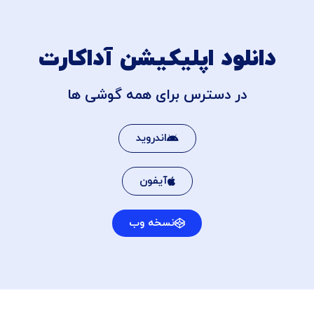
دانلود اپلیکیشن آداکارت
در دسترس برای همه گوشی ها
اندروید
آیفون
نسخه وب