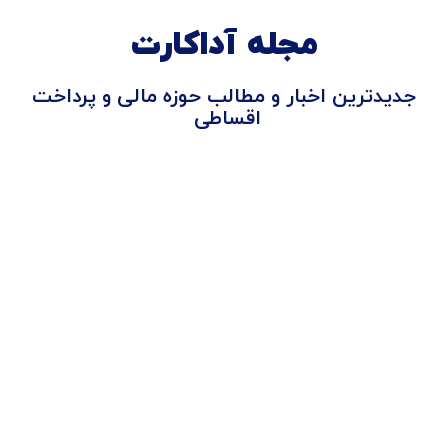
مجله آداکارت
جدیدترین اخبار و مطالب حوزه مالی و پرداخت
اقساطی