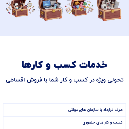
خدمات کسب و کارها
تحولی ویژه در کسب و کار شما با فروش اقساطی
طرف قرارداد با سازمان های دولتی
کسب و کار های حضوری