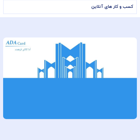
کسب و کار های آنلاین