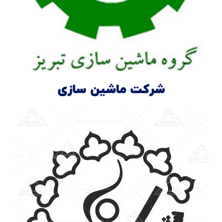
شرکت ماشین سازی