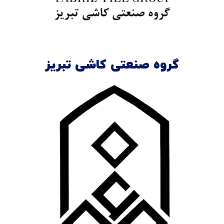
گروه صنعتی کاشی تبریز