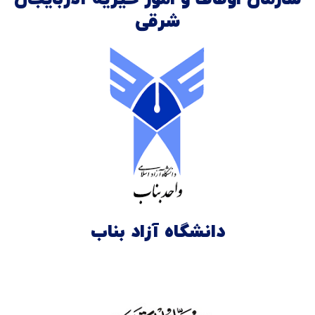
شرقی
دانشگاه آزاد بناب