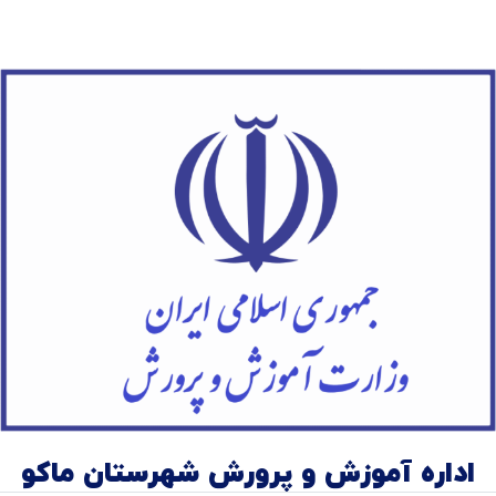
اداره آموزش و پرورش شهرستان ماکو