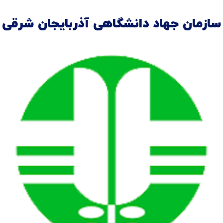
سازمان جهاد دانشگاهی آذربایجان شرقی