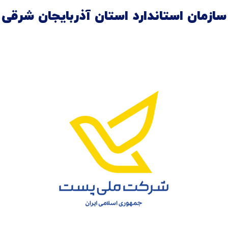
سازمان استاندارد استان آذربایجان شرقی