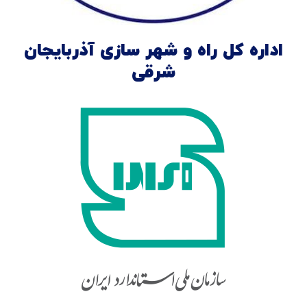
اداره کل راه و شهر سازی آذربایجان
شرقی