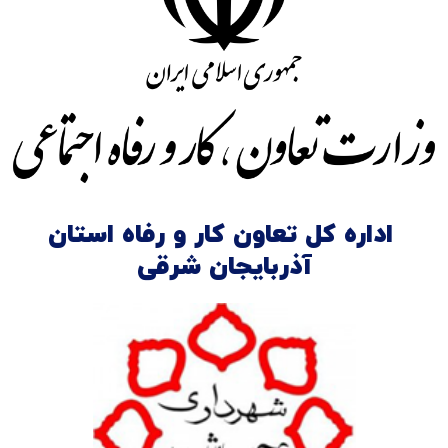
اداره کل تعاون کار و رفاه استان
آذربایجان شرقی