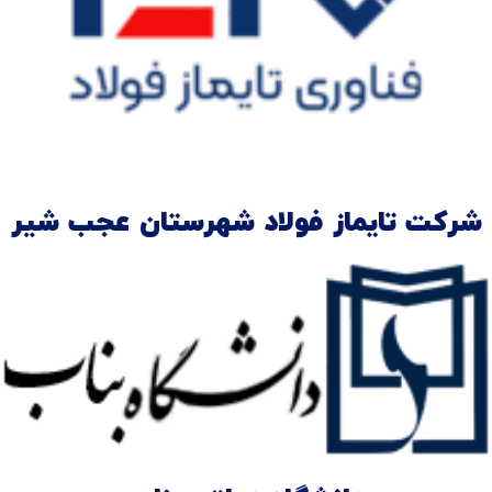
شرکت تایماز فولاد شهرستان عجب شیر