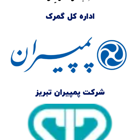
اداره کل گمرک
شرکت پمپیران تبریز