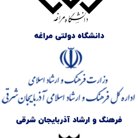
دانشگاه دولتی مراغه
فرهنگ و ارشاد آذربایجان شرقی