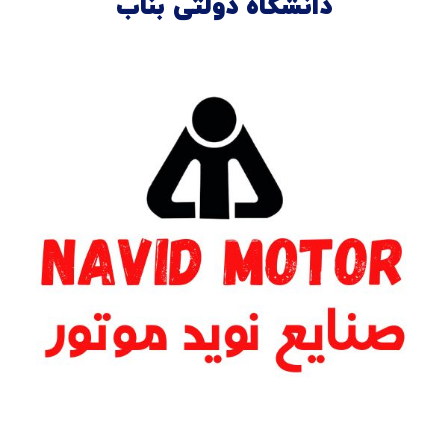
دانشگاه دولتی بناب