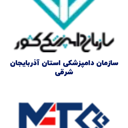
سازمان دامپزشکی استان آذربایجان
شرقی