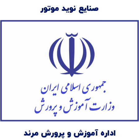
صنایع نوید موتور
اداره آموزش و پرورش مرند