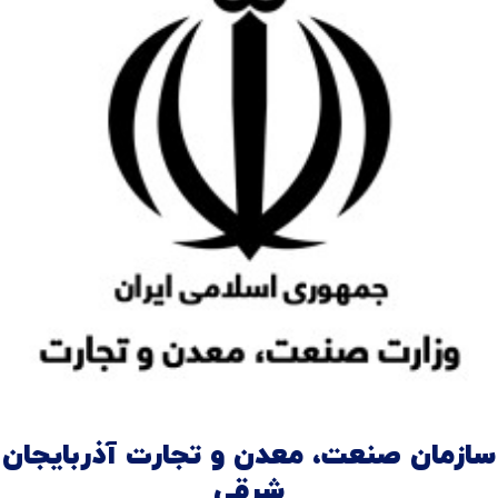
سازمان صنعت، معدن و تجارت آذربایجان
شرقی