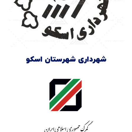
شهرداری شهرستان اسکو