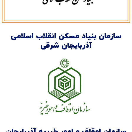
سازمان بنیاد مسکن انقلاب اسلامی
آذربایجان شرقی
سازمان اوقاف و امور خیریه آذربایجان