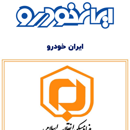
ایران خودرو