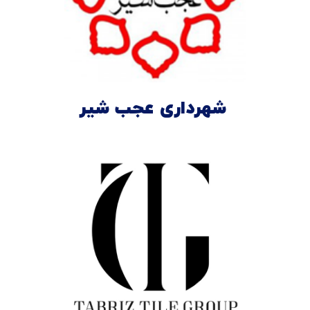
شهرداری عجب شیر