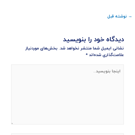
→
نوشته قبل
دیدگاه‌ خود را بنویسید
نشانی ایمیل شما منتشر نخواهد شد.
بخش‌های موردنیاز
علامت‌گذاری شده‌اند
*
اینجا
بنویسید..