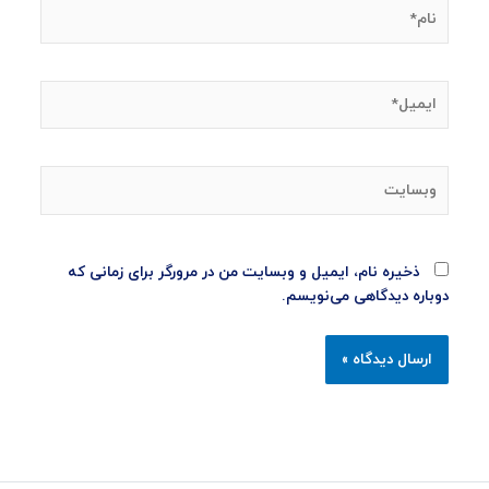
نام*
ایمیل*
وبسایت
ذخیره نام، ایمیل و وبسایت من در مرورگر برای زمانی که
دوباره دیدگاهی می‌نویسم.