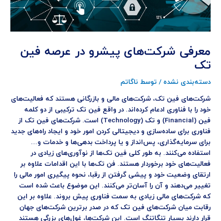
معرفی شرکت‌های پیشرو در عرصه فین
تک
دسته‌بندی نشده
/ توسط
ناگاتم
شرکت‌های فین تک، شرکت‌های مالی و بازرگانی هستند که فعالیت‌های
خود را با فناوری ادعام کرده‌اند. در واقع فین تک ترکیبی از دو کلمه
فین (Financial) و تک (Technology) است. شرکت‌های فین تک‌ از
فناوری برای ساده‌سازی و دیجیتالی کردن امور خود و ایجاد راه‌های جدید
برای سرمایه‌گذاری، پس‌انداز و یا پرداخت بدهی‌ها و خدمات و…
استفاده می‌کنند. به طور کلی فین تک‌ها از نوآوری‌های زیادی در
فعالیت‌های خود برخوردار هستند. فن تک‌ها با این اقدامات علاوه بر
ارتقای وضعیت خود و پیشی گرفتن از رقبا، نحوه پیگیری امور مالی را
تغییر می‌دهند و آن را آسان‌تر می‌کنند. این موضوع باعث شده است
که شرکت‌های مالی زیادی به سمت فناوری پیش بروند. علاوه بر این
رقابت میان شرکت‌های فین تک که در صدر برترین شرکت‌های جهان
قرار دارند بسیار تنگاتنگ است. این شرکت‌ها، غول‌های بزرگی هستند