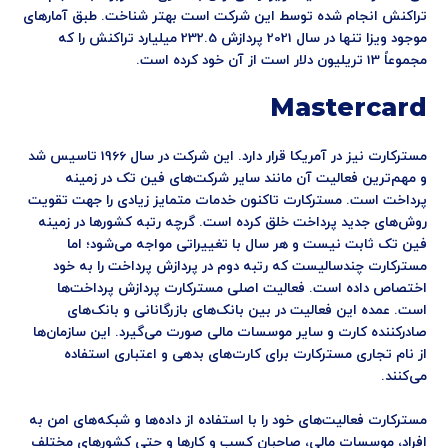
تراکنش انجام شده توسط این شرکت است بهتر شناخت. طبق آمارهای
موجود ویزا تنها در سال 2021 پردازش 232.5 میلیارد تراکنش را که
مجموعاً 13 تریلیون دلار است از آن خود کرده است.
Mastercard
مسترکارت نیز در آمریکا قرار دارد. این شرکت در سال 1966 تاسیس شد
و مهم‌ترین فعالیت آن مانند سایر شرکت‌های فین تک در زمینه
پرداخت است. مسترکارت تاکنون خدمات متمایز زیادی را جهت تقویت
روش‌های جدید پرداخت خلق کرده است. گرچه رتبه کشورها در زمینه
فین تک ثابت نیست و هر سال با تغییراتی مواجه می‌شود؛ اما
مسترکارت چندسالیست که رتبه دوم در پردازش پرداخت را به خود
اختصاص داده است. فعالیت اصلی مسترکارت پردازش پرداخت‌ها
است. عمده این فعالیت در بین بانک‌های بازرگانانی و بانک‌های
صادرکننده کارت و سایر موسسات مالی صورت می‌گیرد. این سازمان‌ها
از نام تجاری مسترکارت برای کارت‌های بدهی و اعتباری استفاده
می‌کنند.
مسترکارت فعالیت‌های خود را با استفاده از داده‌ها و شبکه‌های امن به
افراد، موسسات مالی، صاحبان کسب و کارها و حتی کشورهای مختلف