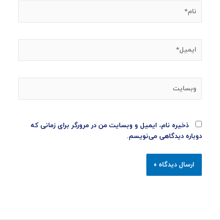
نام*
ایمیل*
وبسایت
ذخیره نام، ایمیل و وبسایت من در مرورگر برای زمانی که
دوباره دیدگاهی می‌نویسم.