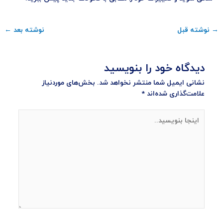
→
نوشته قبل
نوشته بعد
←
دیدگاه‌ خود را بنویسید
نشانی ایمیل شما منتشر نخواهد شد.
بخش‌های موردنیاز
علامت‌گذاری شده‌اند
*
اینجا
بنویسید..